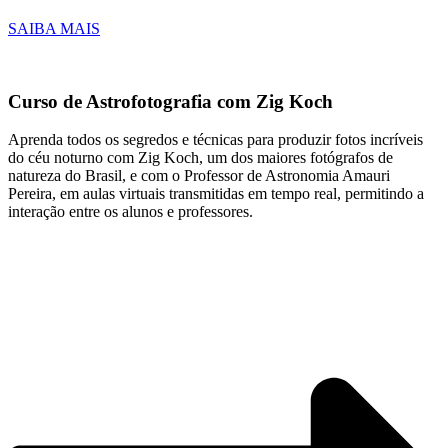
SAIBA MAIS
Curso de Astrofotografia com Zig Koch
Aprenda todos os segredos e técnicas para produzir fotos incríveis
do céu noturno com Zig Koch, um dos maiores fotógrafos de
natureza do Brasil, e com o Professor de Astronomia Amauri
Pereira, em aulas virtuais transmitidas em tempo real, permitindo a
interação entre os alunos e professores.