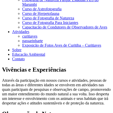
Marumbi
Curso de Astrofotografia
Curso de Herpetofauna
Curso de Fotografia de Natureza
Curso de Fotografia Para Iniciantes
Capacitação de Condutores de Observadores de Aves
Atividades
curitiaves
passarinharte
Exposição de Fotos Aves de Curitiba – Curitiaves
Sobre
Educação Ambiental
Contato
Vivências e Experiências
Através da participação em nossos cursos e atividades, pessoas de
todas as áreas e diferentes idades se envolvem em atividades nas
quais participam de pesquisas e observações de campo, promovendo
um maior entendimento do mundo natural a sua volta. Isso desperta
um interesse e envolvimento com os animais e seus habitats que irá
despertar ações e atitudes sustentáveis e de proteção da natureza.