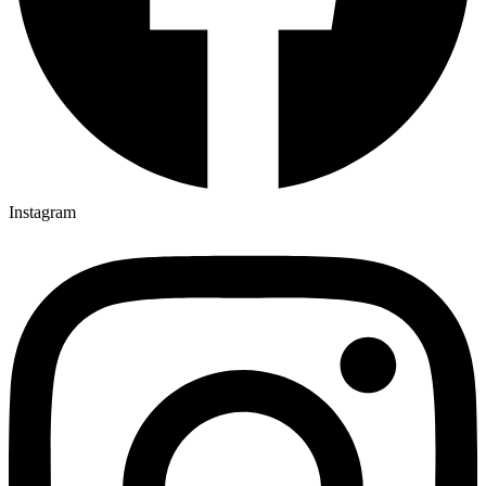
Instagram