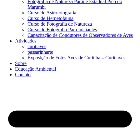
Fotografia de Natureza Parque Estadual Pico do
Marumbi
Curso de Astrofotografia
Curso de Herpetofauna
Curso de Fotografia de Natureza
Curso de Fotografia Para Iniciantes
Capacitação de Condutores de Observadores de Aves
Atividades
curitiaves
passarinharte
Exposição de Fotos Aves de Curitiba – Curitiaves
Sobre
Educação Ambiental
Contato