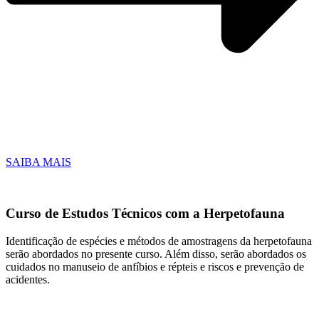
SAIBA MAIS
Curso de Estudos Técnicos com a Herpetofauna
Identificação de espécies e métodos de amostragens da herpetofauna
serão abordados no presente curso. Além disso, serão abordados os
cuidados no manuseio de anfíbios e répteis e riscos e prevenção de
acidentes.