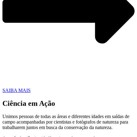
SAIBA MAIS
Ciência em Ação
Unimos pessoas de todas as áreas e diferentes idades em saídas de
campo acompanhadas por cientistas e fotógrafos de natureza para
trabalharem juntos em busca da conservação da natureza.