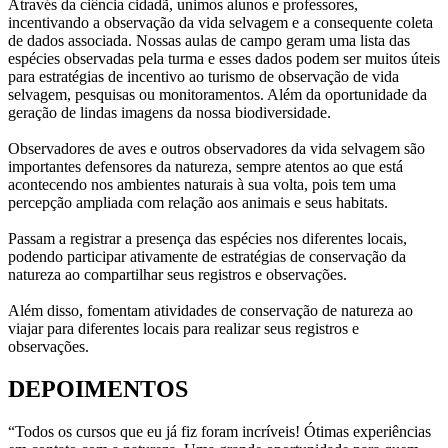
Através da ciência cidadã, unimos alunos e professores,
incentivando a observação da vida selvagem e a consequente coleta
de dados associada. Nossas aulas de campo geram uma lista das
espécies observadas pela turma e esses dados podem ser muitos úteis
para estratégias de incentivo ao turismo de observação de vida
selvagem, pesquisas ou monitoramentos. Além da oportunidade da
geração de lindas imagens da nossa biodiversidade.
Observadores de aves e outros observadores da vida selvagem são
importantes defensores da natureza, sempre atentos ao que está
acontecendo nos ambientes naturais à sua volta, pois tem uma
percepção ampliada com relação aos animais e seus habitats.
Passam a registrar a presença das espécies nos diferentes locais,
podendo participar ativamente de estratégias de conservação da
natureza ao compartilhar seus registros e observações.
Além disso, fomentam atividades de conservação de natureza ao
viajar para diferentes locais para realizar seus registros e
observações.
DEPOIMENTOS
“Todos os cursos que eu já fiz foram incríveis! Ótimas experiências