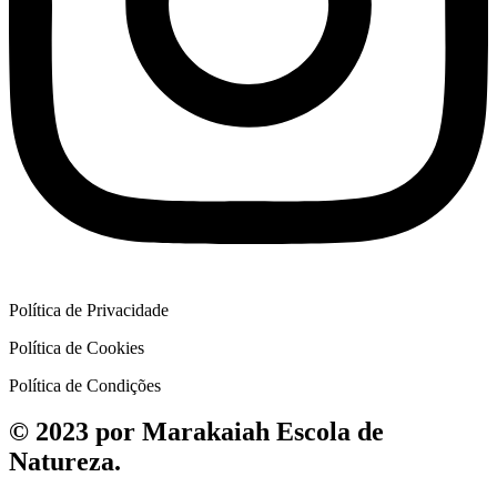
Política de Privacidade
Política de Cookies
Política de Condições
© 2023 por Marakaiah Escola de
Natureza.