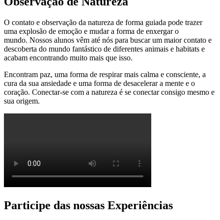
Observação de Natureza
O contato e observação da natureza de forma guiada pode trazer
uma explosão de emoção e mudar a forma de enxergar o
mundo. Nossos alunos vêm até nós para buscar um maior contato e
descoberta do mundo fantástico de diferentes animais e habitats e
acabam encontrando muito mais que isso.
Encontram paz, uma forma de respirar mais calma e consciente, a
cura da sua ansiedade e uma forma de desacelerar a mente e o
coração. Conectar-se com a natureza é se conectar consigo mesmo e
sua origem.
Participe das nossas Experiências