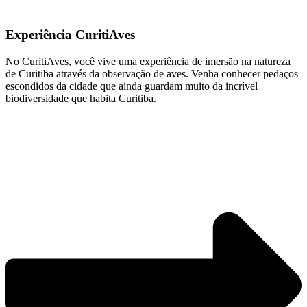
Experiência CuritiAves
No CuritiAves, você vive uma experiência de imersão na natureza
de Curitiba através da observação de aves. Venha conhecer pedaços
escondidos da cidade que ainda guardam muito da incrível
biodiversidade que habita Curitiba. ​