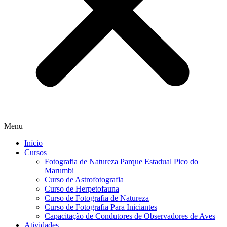
Menu
Início
Cursos
Fotografia de Natureza Parque Estadual Pico do
Marumbi
Curso de Astrofotografia
Curso de Herpetofauna
Curso de Fotografia de Natureza
Curso de Fotografia Para Iniciantes
Capacitação de Condutores de Observadores de Aves
Atividades